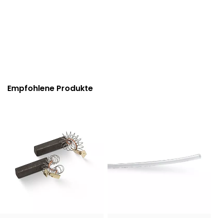
Empfohlene Produkte