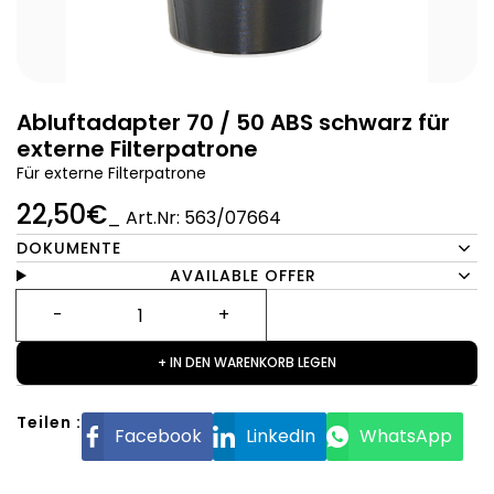
Abluftadapter 70 / 50 ABS schwarz für
externe Filterpatrone
Für externe Filterpatrone
22,50€
_ Art.Nr: 563/07664
DOKUMENTE
AVAILABLE OFFER
+ IN DEN WARENKORB LEGEN
Teilen :
Facebook
LinkedIn
WhatsApp