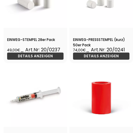
EINWEG-STEMPEL 28er Pack
EINWEG-PRESSSTEMPEL (kurz)
50er Pack
_ Art.Nr: 20/0237
_ Art.Nr: 20/0241
49,00€
74,00€
DETAILS ANZEIGEN
DETAILS ANZEIGEN