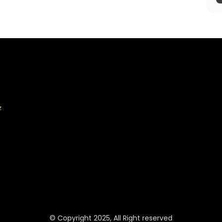
z
© Copyright 2025, All Right reserved