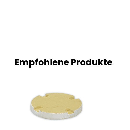
Empfohlene Produkte