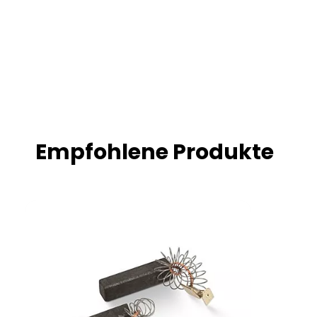
Empfohlene Produkte