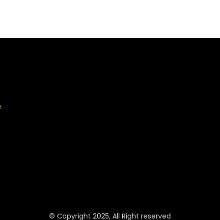
z
© Copyright 2025, All Right reserved