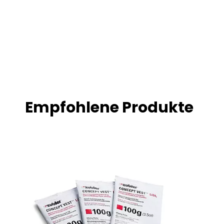
Empfohlene Produkte