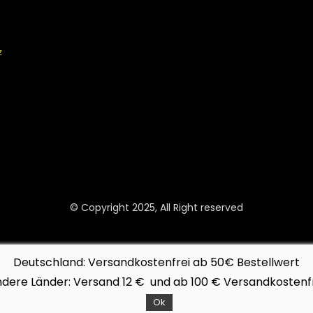
z
© Copyright 2025, All Right reserved
Deutschland: Versandkostenfrei ab 50€ Bestellwert
dere Länder: Versand 12 € und ab 100 € Versandkostenf
Ok