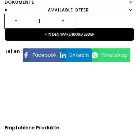
DOKUMENTE
AVAILABLE OFFER
+ IN DEN WARENKORB LEGEN
Teilen :
Facebook
LinkedIn
WhatsApp
Empfohlene Produkte