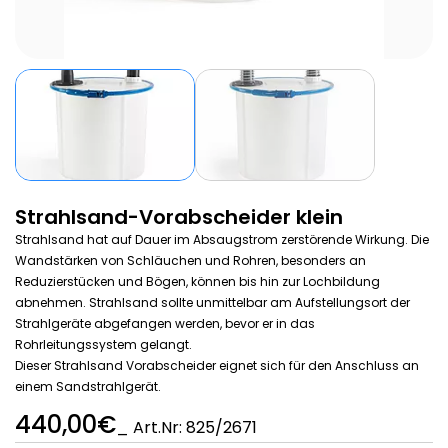
Strahlsand-Vorabscheider klein
Strahlsand hat auf Dauer im Absaugstrom zerstörende Wirkung. Die
Wandstärken von Schläuchen und Rohren, besonders an
Reduzierstücken und Bögen, können bis hin zur Lochbildung
abnehmen. Strahlsand sollte unmittelbar am Aufstellungsort der
Strahlgeräte abgefangen werden, bevor er in das
Rohrleitungssystem gelangt.
Dieser Strahlsand Vorabscheider eignet sich für den Anschluss an
einem Sandstrahlgerät.
440,00€
_ Art.Nr: 825/2671