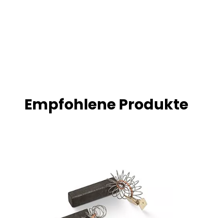
Empfohlene Produkte