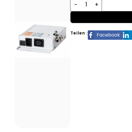
Teilen :
Facebook