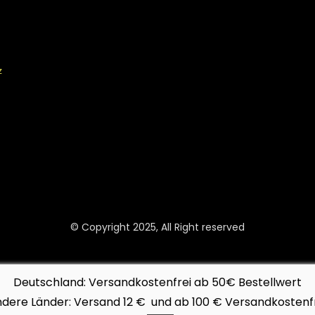
z
© Copyright 2025, All Right reserved
Deutschland: Versandkostenfrei ab 50€ Bestellwert
dere Länder: Versand 12 € und ab 100 € Versandkostenf