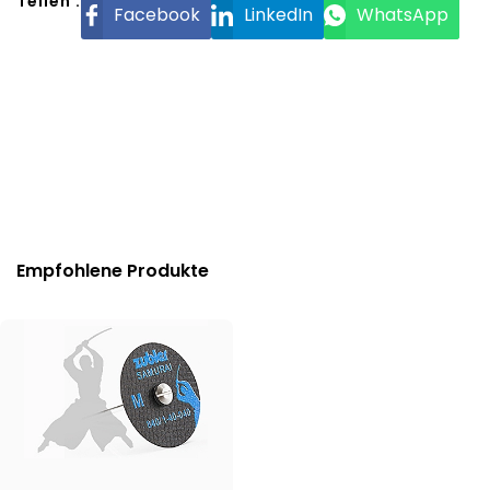
Teilen :
Facebook
LinkedIn
WhatsApp
Empfohlene Produkte