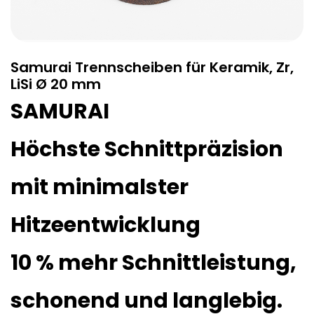
Samurai Trennscheiben für Keramik, Zr,
LiSi Ø 20 mm
SAMURAI
Höchste Schnittpräzision
mit minimalster
Hitzeentwicklung
10 % mehr Schnittleistung,
schonend und langlebig.